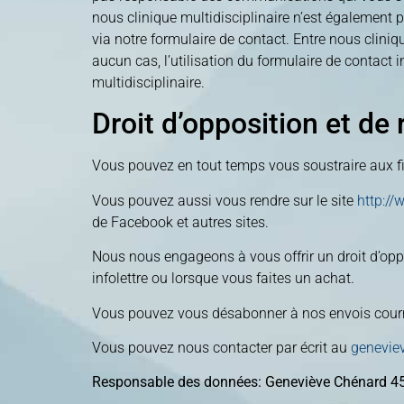
nous clinique multidisciplinaire n’est également 
via notre formulaire de contact. Entre nous cliniq
aucun cas, l’utilisation du formulaire de contact
multidisciplinaire.
Droit d’opposition et de r
Vous pouvez en tout temps vous soustraire aux fic
Vous pouvez aussi vous rendre sur le site
http://
de Facebook et autres sites.
Nous nous engageons à vous offrir un droit d’oppo
infolettre ou lorsque vous faites un achat.
Vous pouvez vous désabonner à nos envois courri
Vous pouvez nous contacter par écrit au
genevie
Responsable des données: Geneviève Chénard 4