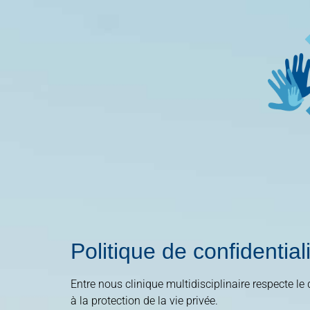
Politique de confidentia
Entre nous clinique multidisciplinaire respecte 
à la protection de la vie privée.