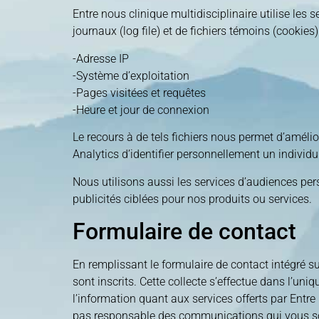
Entre nous clinique multidisciplinaire utilise les 
journaux (log file) et de fichiers témoins (cookies
-Adresse IP
-Système d’exploitation
-Pages visitées et requêtes
-Heure et jour de connexion
Le recours à de tels fichiers nous permet d’améli
Analytics d’identifier personnellement un individu
Nous utilisons aussi les services d’audiences pers
publicités ciblées pour nos produits ou services.
Formulaire de contact
En remplissant le formulaire de contact intégré s
sont inscrits. Cette collecte s’effectue dans l’
l’information quant aux services offerts par Entre 
pas responsable des communications qui vous sont