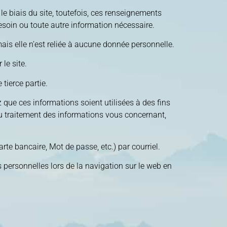
 le biais du site, toutefois, ces renseignements
soin ou toute autre information nécessaire.
 mais elle n’est reliée à aucune donnée personnelle.
le site.
tierce partie.
 que ces informations soient utilisées à des fins
u traitement des informations vous concernant,
e bancaire, Mot de passe, etc.) par courriel.
 personnelles lors de la navigation sur le web en