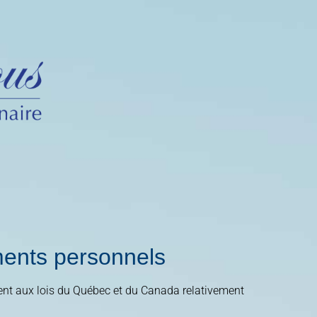
ements personnels
ment aux lois du Québec et du Canada relativement